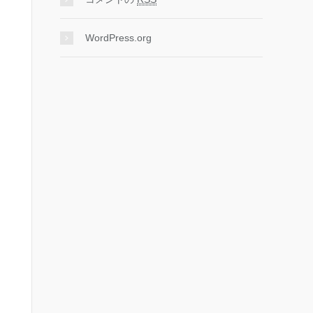
WordPress.org