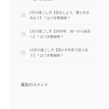
2月の過ごし方【恋をしよう、愛と向き
合おう】＊はづき数秘術＊
1月の過ごし方【2020年、統一から統合
へ】＊はづき数秘術＊
12月の過ごし方【隠さず本音で語り合
う】＊はづき数秘術＊
最近のコメント