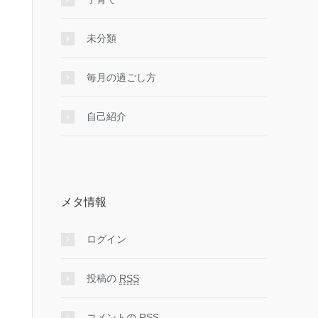
未分類
毎月の過ごし方
自己紹介
メタ情報
ログイン
投稿の
RSS
コメントの
RSS