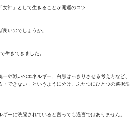
「女神」として生きることが開運のコツ
ば良いのでしょうか。
波動で生きてきました。
統一や戦いのエネルギー、白黒はっきりさせる考え方など、
る・できない」というように分け、ふたつにひとつの選択決
ルギーに洗脳されていると言っても過言ではありません。