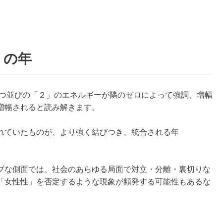
」の年
たつ並びの「２」のエネルギーが隣のゼロによって強調、増幅
増幅されると読み解きます。
れていたものが、より強く結びつき、統合される年
ブな側面では、社会のあらゆる局面で対立・分離・裏切りな
「女性性」を否定するような現象が頻発する可能性もあるな