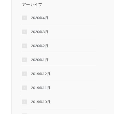
アーカイブ
2020年4月
2020年3月
2020年2月
2020年1月
2019年12月
2019年11月
2019年10月