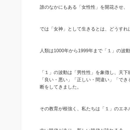
誰のなかにもある「女性性」を開花させ、
では「女神」として生きるとは、どうすれ
人類は1000年から1999年まで「１」の
「１」の波動は「男性性」を象徴し、天下
「良い・悪い」「正しい・間違い」「でき
断をしてきました。
その教育が根強く、私たちは「１」のエネ