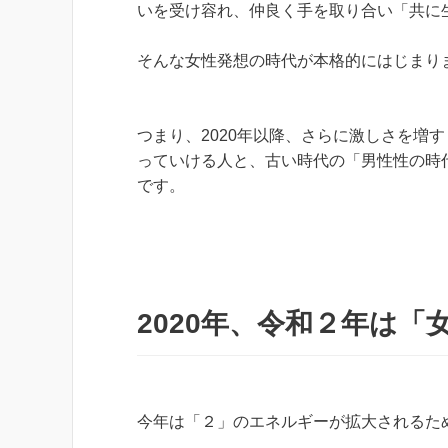
いを受け容れ、仲良く手を取り合い「共に
そんな女性発想の時代が本格的にはじまり
つまり、2020年以降、さらに激しさを増
っていける人と、古い時代の「男性性の時
です。
2020年、令和２年は「
今年は「２」のエネルギーが拡大されるた