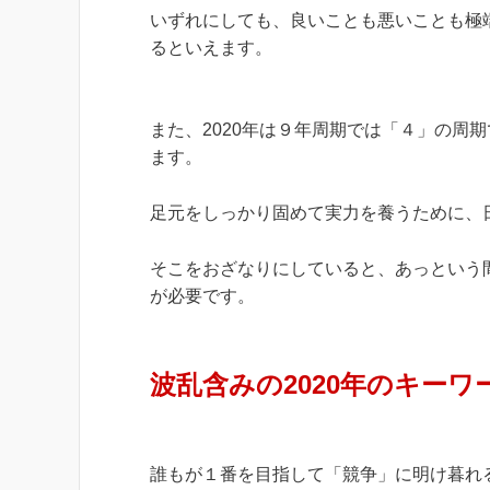
いずれにしても、良いことも悪いことも極
るといえます。
また、2020年は９年周期では「４」の周
ます。
足元をしっかり固めて実力を養うために、
そこをおざなりにしていると、あっという
が必要です。
波乱含みの2020年のキー
誰もが１番を目指して「競争」に明け暮れ