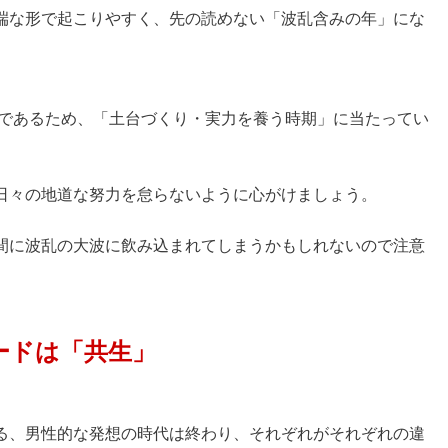
端な形で起こりやすく、先の読めない「波乱含みの年」にな
期であるため、「土台づくり・実力を養う時期」に当たってい
日々の地道な努力を怠らないように心がけましょう。
間に波乱の大波に飲み込まれてしまうかもしれないので注意
ワードは「共生」
る、男性的な発想の時代は終わり、それぞれがそれぞれの違