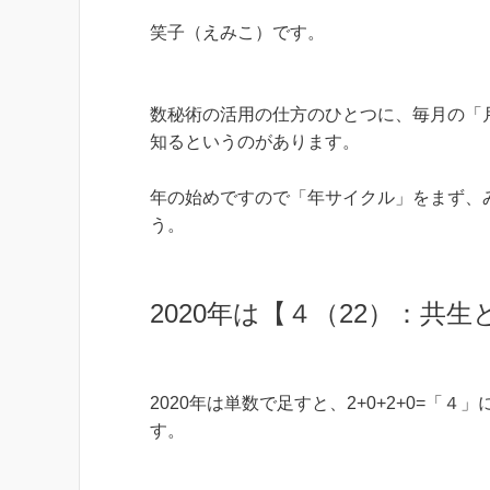
笑子（えみこ）です。
数秘術の活用の仕方のひとつに、毎月の「
知るというのがあります。
年の始めですので「年サイクル」をまず、
う。
2020年は【４（22）：共生
2020年は単数で足すと、2+0+2+0=
す。