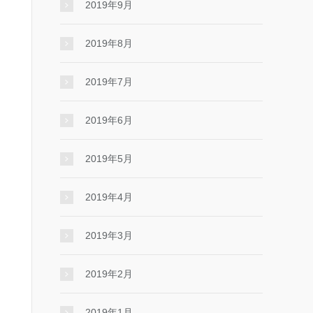
2019年9月
2019年8月
2019年7月
2019年6月
2019年5月
2019年4月
2019年3月
2019年2月
2019年1月