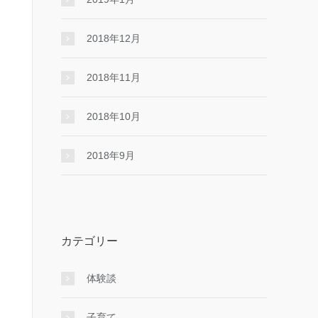
2018年12月
2018年11月
2018年10月
2018年9月
カテゴリー
体験談
子育て