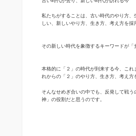
古い時代が去り、新しい時代が訪れる今
私たちがすることは、古い時代のやり方、
しい、新しいやり方、生き方、考え方を採
その新しい時代を象徴するキーワードが「
本格的に「２」の時代が到来する今、これ
れからの「２」のやり方、生き方、考え方
そんなせめぎ合いの中でも、反発して戦う
神」の役割だと思うのです。