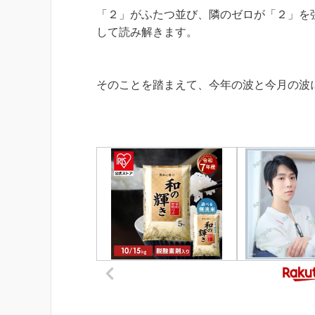
「２」がふたつ並び、隣のゼロが「２」を
して読み解きます。
そのことを踏まえて、今年の波と今月の波