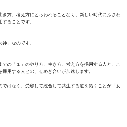
生き方、考え方にとらわれることなく、新しい時代にふさわ
用することです。
女神」なのです。
までの「１」のやり方、生き方、考え方を採用する人と、こ
を採用する人との、せめぎ合いが加速します。
のではなく、受容して統合して共生する道を拓くことが「女