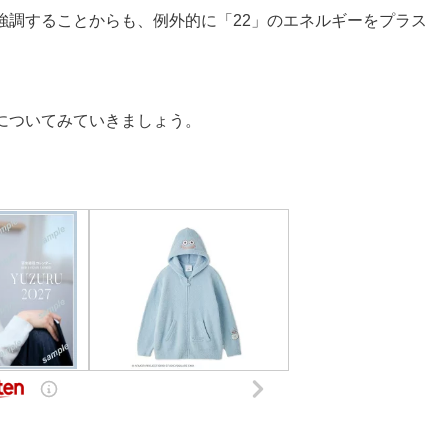
強調することからも、例外的に「22」のエネルギーをプラス
についてみていきましょう。