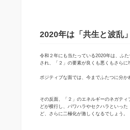
2020年は「共生と波乱
令和２年にも当たっている2020年は、ふ
され、「２」の要素が良くも悪くもさらに
ポジティブな面では、今までふたつに分か
その反面、「２」のエネルギーのネガティ
どが横行し、パワハラやセクハラといった
ど、さらに二極化が激しくなるでしょう。